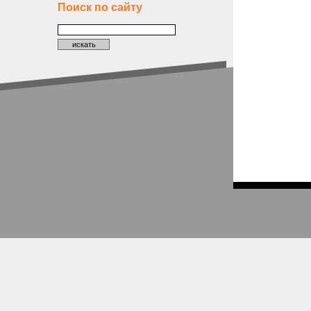
Поиск по сайту