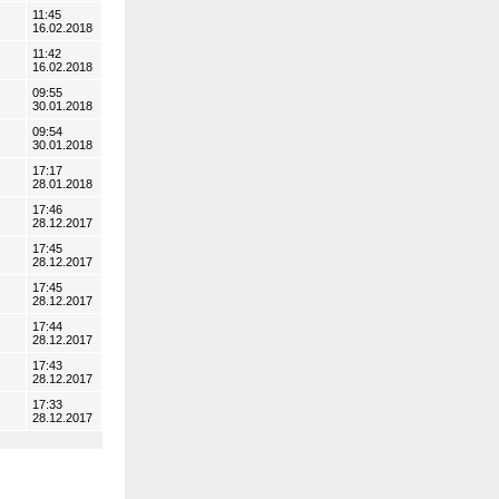
11:45
16.02.2018
11:42
16.02.2018
09:55
30.01.2018
09:54
30.01.2018
17:17
28.01.2018
17:46
28.12.2017
17:45
28.12.2017
17:45
28.12.2017
17:44
28.12.2017
17:43
28.12.2017
17:33
28.12.2017