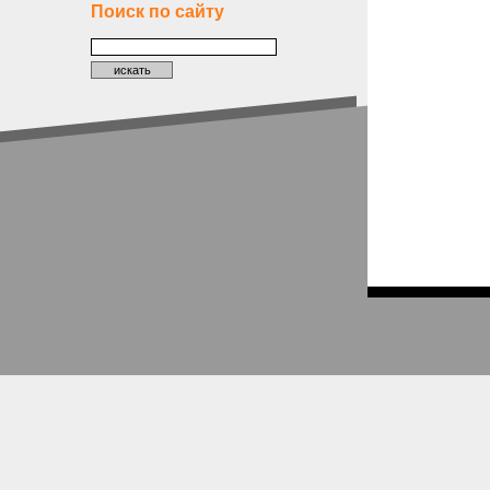
Поиск по сайту