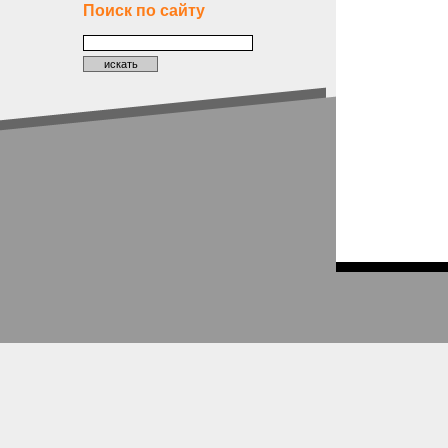
Поиск по сайту